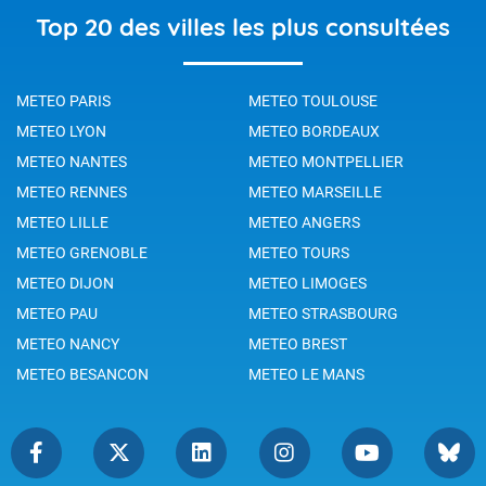
Top 20 des villes les plus consultées
METEO PARIS
METEO TOULOUSE
METEO LYON
METEO BORDEAUX
METEO NANTES
METEO MONTPELLIER
METEO RENNES
METEO MARSEILLE
METEO LILLE
METEO ANGERS
METEO GRENOBLE
METEO TOURS
METEO DIJON
METEO LIMOGES
METEO PAU
METEO STRASBOURG
METEO NANCY
METEO BREST
METEO BESANCON
METEO LE MANS