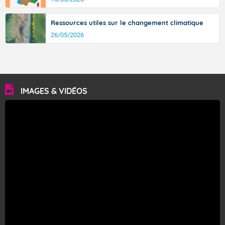
Ressources utiles sur le changement climatique
26/05/2026
IMAGES & VIDÉOS