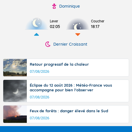
Dominique
Lever
Coucher
02:05
18:17
Dernier Croissant
Retour progressif de la chaleur
07/08/2026
Éclipse du 12 août 2026 : Météo-France vous
accompagne pour bien l'observer
07/08/2026
Feux de forêts : danger élevé dans le Sud
07/08/2026