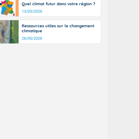
Quel climat futur dans votre région ?
13/05/2026
Ressources utiles sur le changement
climatique
26/05/2026