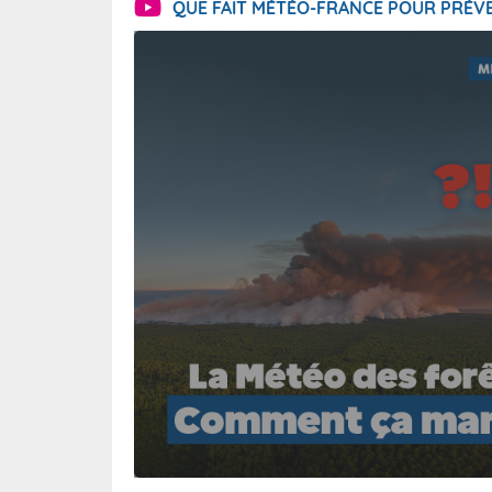
QUE FAIT MÉTÉO-FRANCE POUR PRÉVE