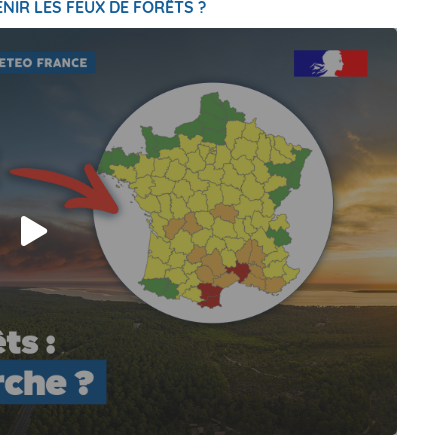
NIR LES FEUX DE FORÊTS ?