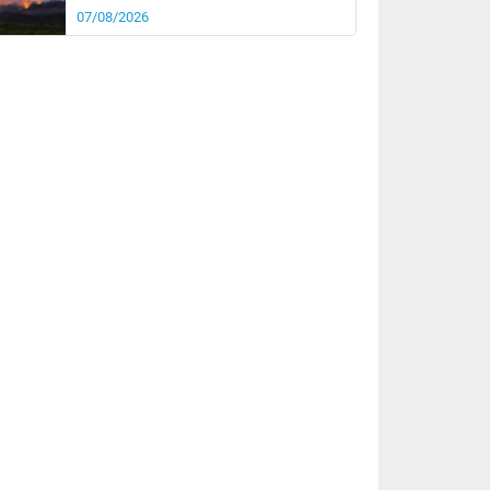
07/08/2026