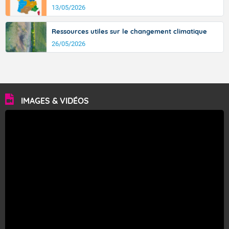
13/05/2026
Ressources utiles sur le changement climatique
26/05/2026
IMAGES & VIDÉOS