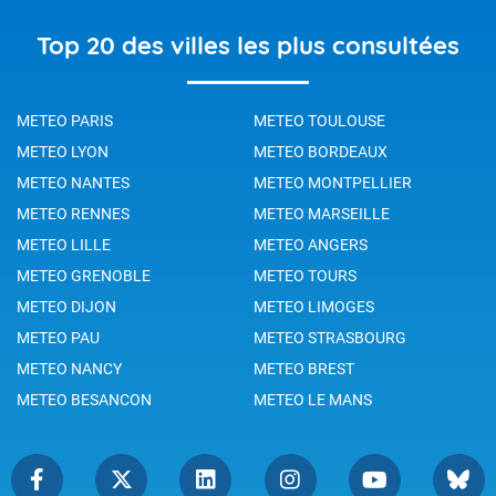
Top 20 des villes les plus consultées
METEO PARIS
METEO TOULOUSE
METEO LYON
METEO BORDEAUX
METEO NANTES
METEO MONTPELLIER
METEO RENNES
METEO MARSEILLE
METEO LILLE
METEO ANGERS
METEO GRENOBLE
METEO TOURS
METEO DIJON
METEO LIMOGES
METEO PAU
METEO STRASBOURG
METEO NANCY
METEO BREST
METEO BESANCON
METEO LE MANS