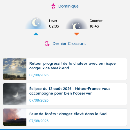
Dominique
Lever
Coucher
02:03
18:43
Dernier Croissant
Retour progressif de la chaleur avec un risque
orageux ce week-end
08/08/2026
Éclipse du 12 août 2026 : Météo-France vous
accompagne pour bien l'observer
07/08/2026
Feux de forêts : danger élevé dans le Sud
07/08/2026