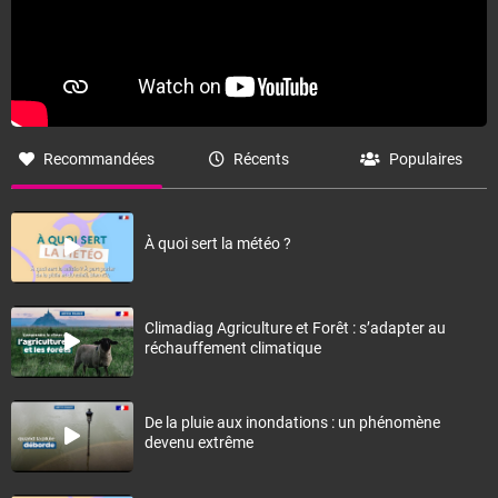
Recommandées
Récents
Populaires
À quoi sert la météo ?
Climadiag Agriculture et Forêt : s’adapter au
réchauffement climatique
De la pluie aux inondations : un phénomène
devenu extrême