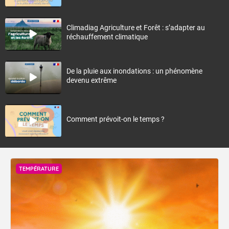
Climadiag Agriculture et Forêt : s’adapter au
réchauffement climatique
De la pluie aux inondations : un phénomène
devenu extrême
Comment prévoit-on le temps ?
TEMPÉRATURE