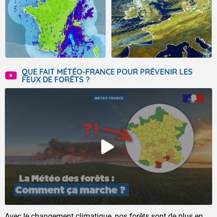
QUE FAIT MÉTÉO-FRANCE POUR PRÉVENIR LES
FEUX DE FORÊTS ?
Avec le changement climatique, nos forêts sont de plus en