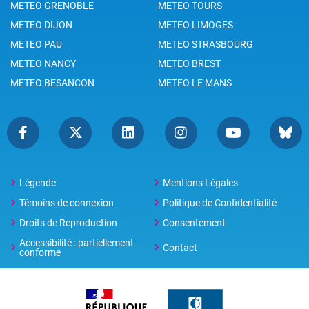
METEO GRENOBLE
METEO TOURS
METEO DIJON
METEO LIMOGES
METEO PAU
METEO STRASBOURG
METEO NANCY
METEO BREST
METEO BESANCON
METEO LE MANS
Légende
Mentions Légales
Témoins de connexion
Politique de Confidentialité
Droits de Reproduction
Consentement
Accessibilité : partiellement
Contact
conforme