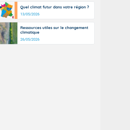
Quel climat futur dans votre région ?
13/05/2026
Ressources utiles sur le changement
climatique
26/05/2026