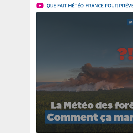
QUE FAIT MÉTÉO-FRANCE POUR PRÉVE