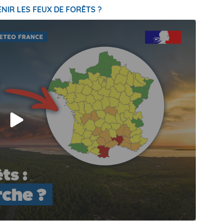
NIR LES FEUX DE FORÊTS ?