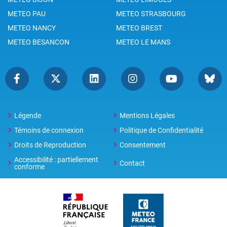
METEO PAU
METEO STRASBOURG
METEO NANCY
METEO BREST
METEO BESANCON
METEO LE MANS
Légende
Mentions Légales
Témoins de connexion
Politique de Confidentialité
Droits de Reproduction
Consentement
Accessibilité : partiellement
Contact
conforme