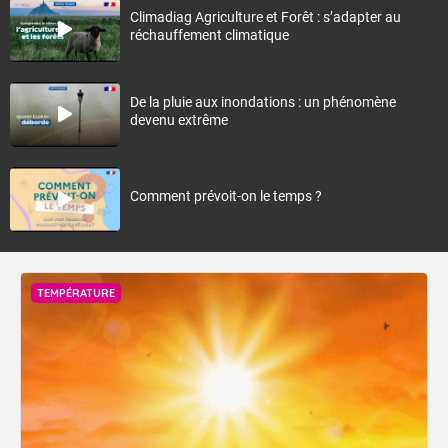
Climadiag Agriculture et Forêt : s’adapter au
réchauffement climatique
De la pluie aux inondations : un phénomène
devenu extrême
Comment prévoit-on le temps ?
TEMPÉRATURE