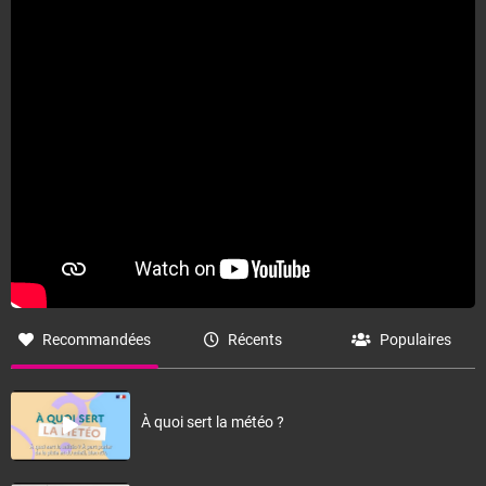
Recommandées
Récents
Populaires
À quoi sert la météo ?