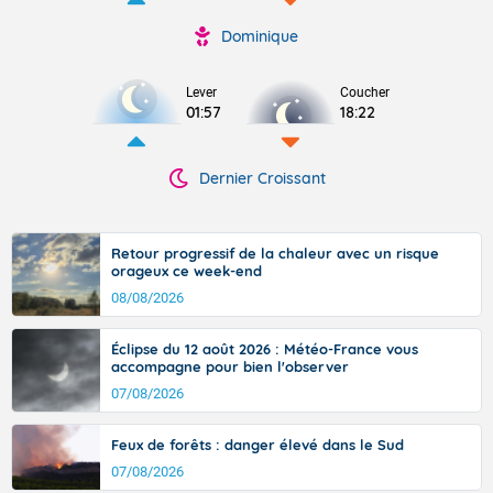
Dominique
Lever
Coucher
01:57
18:22
Dernier Croissant
Retour progressif de la chaleur avec un risque
orageux ce week-end
08/08/2026
Éclipse du 12 août 2026 : Météo-France vous
accompagne pour bien l'observer
07/08/2026
Feux de forêts : danger élevé dans le Sud
07/08/2026