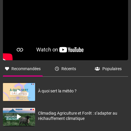
Recommandées
Récents
Populaires
À quoi sert la météo ?
Climadiag Agriculture et Forêt : s’adapter au
réchauffement climatique