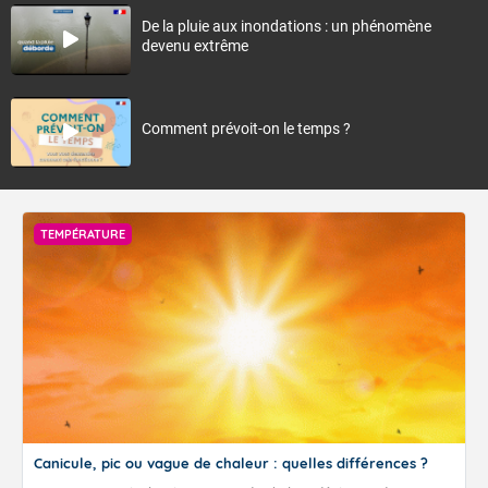
De la pluie aux inondations : un phénomène
devenu extrême
Comment prévoit-on le temps ?
TEMPÉRATURE
Canicule, pic ou vague de chaleur : quelles différences ?