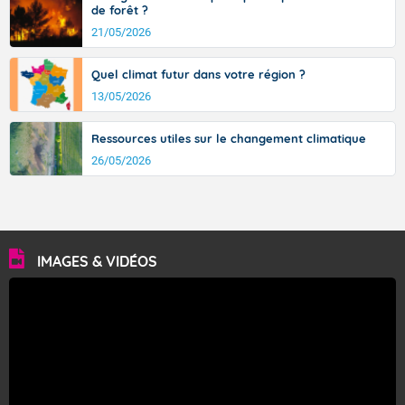
de forêt ?
21/05/2026
Quel climat futur dans votre région ?
13/05/2026
Ressources utiles sur le changement climatique
26/05/2026
IMAGES & VIDÉOS