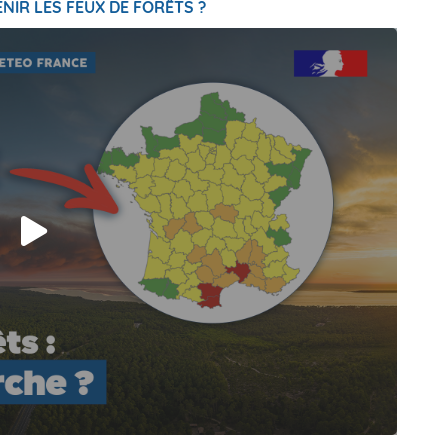
NIR LES FEUX DE FORÊTS ?