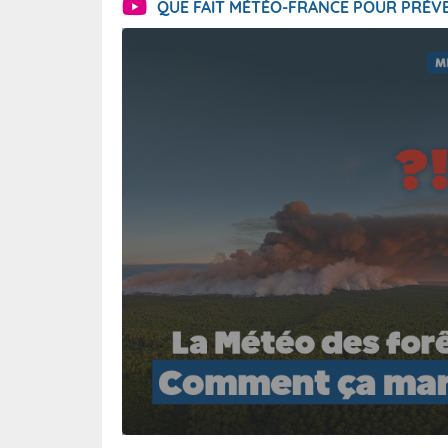
QUE FAIT MÉTÉO-FRANCE POUR PRÉVE