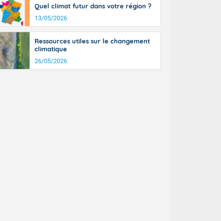
Quel climat futur dans votre région ?
13/05/2026
Ressources utiles sur le changement
climatique
26/05/2026