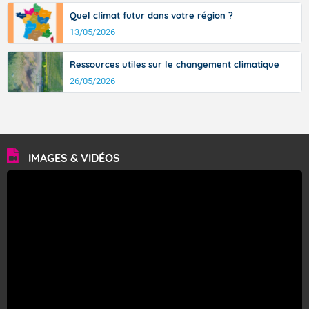
Quel climat futur dans votre région ?
13/05/2026
Ressources utiles sur le changement climatique
26/05/2026
IMAGES & VIDÉOS