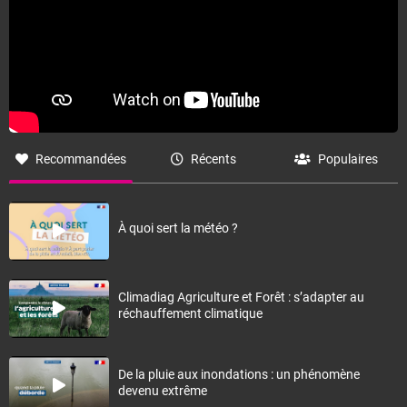
Recommandées
Récents
Populaires
À quoi sert la météo ?
Climadiag Agriculture et Forêt : s’adapter au
réchauffement climatique
De la pluie aux inondations : un phénomène
devenu extrême