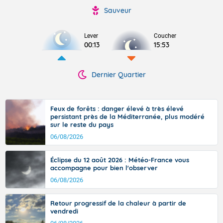
Sauveur
Lever
Coucher
00:13
15:53
Dernier Quartier
Feux de forêts : danger élevé à très élevé
persistant près de la Méditerranée, plus modéré
sur le reste du pays
06/08/2026
Éclipse du 12 août 2026 : Météo-France vous
accompagne pour bien l'observer
06/08/2026
Retour progressif de la chaleur à partir de
vendredi