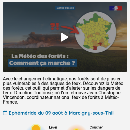
Avec le changement climatique, nos forêts sont de plus en
plus vulnérables à des risques de feux. Découvrez la Météo
des forêts, cet outil qui permet d'alerter sur les dangers de
feux. Direction Toulouse, où l'on retrouve Jean-Christophe
Vincendon, coordinateur national feux de forêts à Météo-
France.
Ephéméride du 09 août à Marcigny-sous-Thil
Lever
Coucher