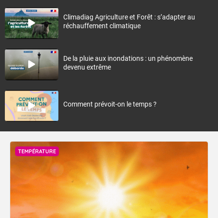
Climadiag Agriculture et Forêt : s’adapter au
réchauffement climatique
De la pluie aux inondations : un phénomène
devenu extrême
Comment prévoit-on le temps ?
TEMPÉRATURE