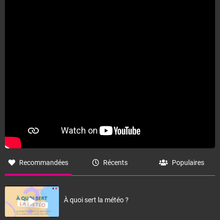
Recommandées
Récents
Populaires
À quoi sert la météo ?