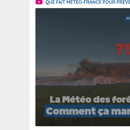
QUE FAIT MÉTÉO-FRANCE POUR PRÉVE