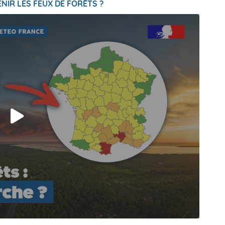
NIR LES FEUX DE FORÊTS ?