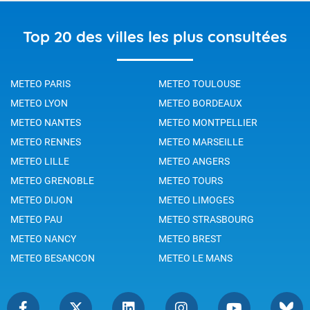
Top 20 des villes les plus consultées
METEO PARIS
METEO TOULOUSE
METEO LYON
METEO BORDEAUX
METEO NANTES
METEO MONTPELLIER
METEO RENNES
METEO MARSEILLE
METEO LILLE
METEO ANGERS
METEO GRENOBLE
METEO TOURS
METEO DIJON
METEO LIMOGES
METEO PAU
METEO STRASBOURG
METEO NANCY
METEO BREST
METEO BESANCON
METEO LE MANS