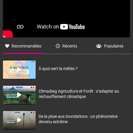
Recommandées
Récents
Populaires
À quoi sert la météo ?
Climadiag Agriculture et Forêt : s’adapter au
réchauffement climatique
De la pluie aux inondations : un phénomène
devenu extrême