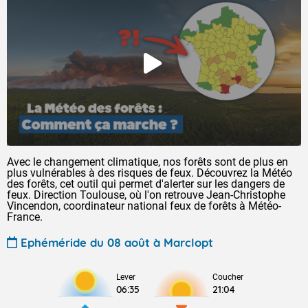
Avec le changement climatique, nos forêts sont de plus en
plus vulnérables à des risques de feux. Découvrez la Météo
des forêts, cet outil qui permet d'alerter sur les dangers de
feux. Direction Toulouse, où l'on retrouve Jean-Christophe
Vincendon, coordinateur national feux de forêts à Météo-
France.
Ephéméride du 08 août à Marclopt
Lever
Coucher
06:35
21:04