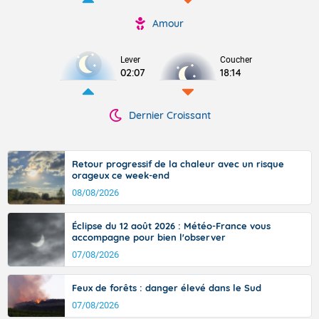
Amour
Lever
Coucher
02:07
18:14
Dernier Croissant
Retour progressif de la chaleur avec un risque
orageux ce week-end
08/08/2026
Éclipse du 12 août 2026 : Météo-France vous
accompagne pour bien l'observer
07/08/2026
Feux de forêts : danger élevé dans le Sud
07/08/2026