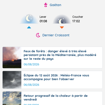
Gaétan
Lever
Coucher
01:08
17:02
Dernier Croissant
Feux de forêts : danger élevé à très élevé
persistant près de la Méditerranée, plus modéré
sur le reste du pays
06/08/2026
Éclipse du 12 août 2026 : Météo-France vous
accompagne pour bien l'observer
06/08/2026
Retour progressif de la chaleur à partir de
vendredi