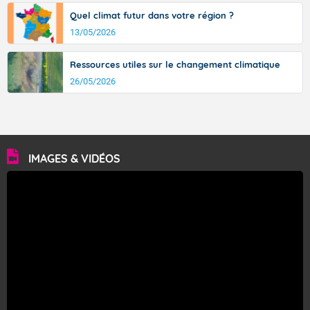
Quel climat futur dans votre région ?
13/05/2026
Ressources utiles sur le changement climatique
26/05/2026
IMAGES & VIDÉOS