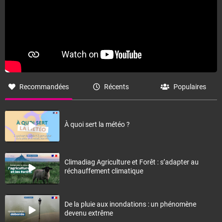
Recommandées
Récents
Populaires
À quoi sert la météo ?
Climadiag Agriculture et Forêt : s’adapter au
réchauffement climatique
De la pluie aux inondations : un phénomène
devenu extrême