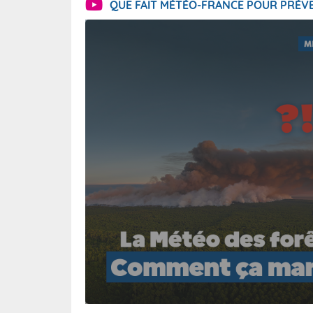
QUE FAIT MÉTÉO-FRANCE POUR PRÉVE