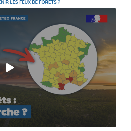
NIR LES FEUX DE FORÊTS ?