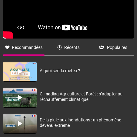
Recommandées
Récents
Populaires
À quoi sert la météo ?
Climadiag Agriculture et Forêt : s’adapter au
réchauffement climatique
De la pluie aux inondations : un phénomène
devenu extrême