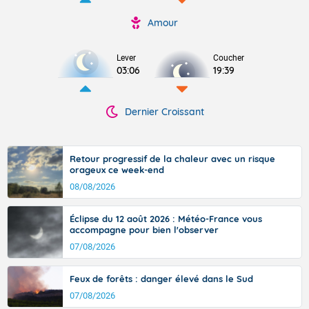
Amour
Lever
Coucher
03:06
19:39
Dernier Croissant
Retour progressif de la chaleur avec un risque
orageux ce week-end
08/08/2026
Éclipse du 12 août 2026 : Météo-France vous
accompagne pour bien l'observer
07/08/2026
Feux de forêts : danger élevé dans le Sud
07/08/2026