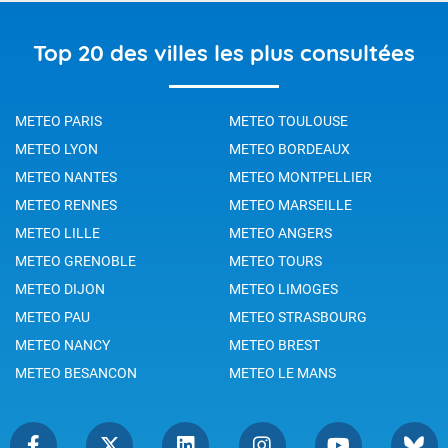
Top 20 des villes les plus consultées
METEO PARIS
METEO TOULOUSE
METEO LYON
METEO BORDEAUX
METEO NANTES
METEO MONTPELLIER
METEO RENNES
METEO MARSEILLE
METEO LILLE
METEO ANGERS
METEO GRENOBLE
METEO TOURS
METEO DIJON
METEO LIMOGES
METEO PAU
METEO STRASBOURG
METEO NANCY
METEO BREST
METEO BESANCON
METEO LE MANS