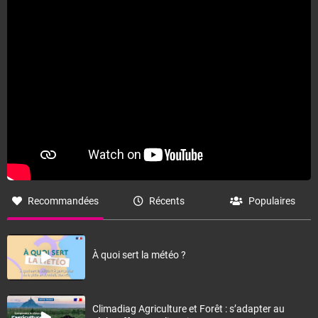
Recommandées
Récents
Populaires
À quoi sert la météo ?
Climadiag Agriculture et Forêt : s’adapter au