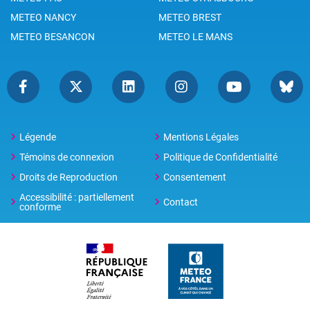
METEO NANCY
METEO BREST
METEO BESANCON
METEO LE MANS
Légende
Mentions Légales
Témoins de connexion
Politique de Confidentialité
Droits de Reproduction
Consentement
Accessibilité : partiellement
Contact
conforme