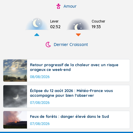
Amour
Lever
Coucher
02:52
19:33
Dernier Croissant
Retour progressif de la chaleur avec un risque
orageux ce week-end
08/08/2026
Éclipse du 12 août 2026 : Météo-France vous
accompagne pour bien l'observer
07/08/2026
Feux de forêts : danger élevé dans le Sud
07/08/2026