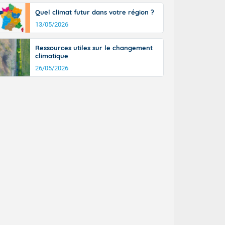
Quel climat futur dans votre région ?
13/05/2026
Ressources utiles sur le changement
climatique
26/05/2026