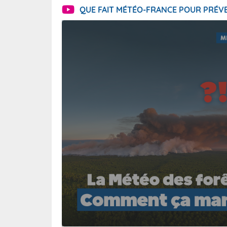
QUE FAIT MÉTÉO-FRANCE POUR PRÉVE