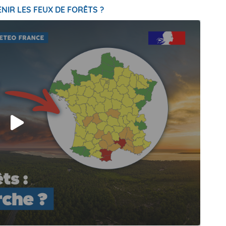
NIR LES FEUX DE FORÊTS ?