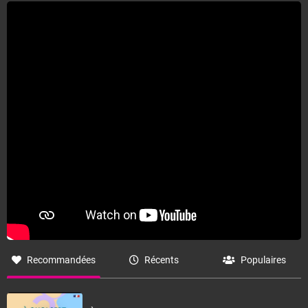
Recommandées
Récents
Populaires