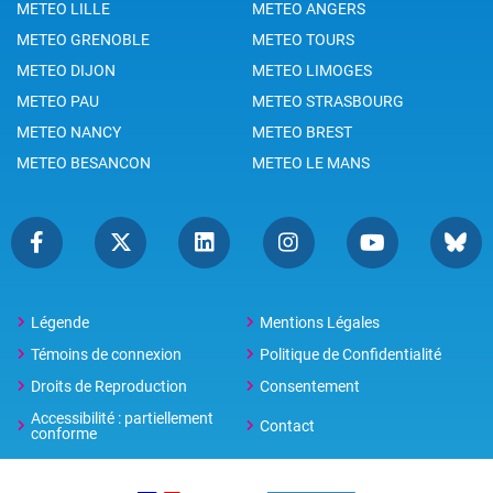
METEO LILLE
METEO ANGERS
METEO GRENOBLE
METEO TOURS
METEO DIJON
METEO LIMOGES
METEO PAU
METEO STRASBOURG
METEO NANCY
METEO BREST
METEO BESANCON
METEO LE MANS
Légende
Mentions Légales
Témoins de connexion
Politique de Confidentialité
Droits de Reproduction
Consentement
Accessibilité : partiellement
Contact
conforme