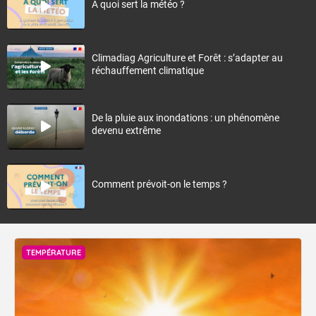
À quoi sert la météo ?
Climadiag Agriculture et Forêt : s’adapter au
réchauffement climatique
De la pluie aux inondations : un phénomène
devenu extrême
Comment prévoit-on le temps ?
TEMPÉRATURE