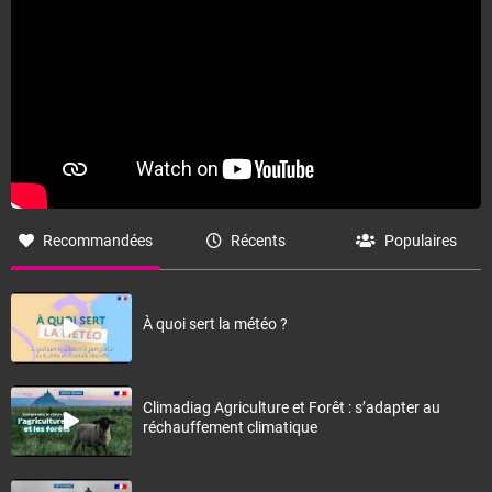
Recommandées
Récents
Populaires
À quoi sert la météo ?
Climadiag Agriculture et Forêt : s’adapter au
réchauffement climatique