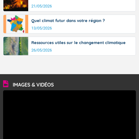
21/05/2026
Quel climat futur dans votre région ?
13/05/2026
Ressources utiles sur le changement climatique
26/05/2026
IMAGES & VIDÉOS