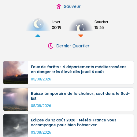
Sauveur
Lever
Coucher
00:19
15:35
Dernier Quartier
Feux de forêts : 4 départements méditerranéens
en danger très élevé dès jeudi 6 août
05/08/2026
Baisse temporaire de la chaleur, sauf dans le Sud-
Est
05/08/2026
Éclipse du 12 août 2026 : Météo-France vous
accompagne pour bien l'observer
03/08/2026