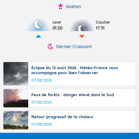
Gaétan
Lever
Coucher
01:20
17:31
Dernier Croissant
Éclipse du 12 août 2026 : Météo-France vous
accompagne pour bien l'observer
07/08/2026
Feux de forêts : danger élevé dans le Sud
07/08/2026
Retour progressif de la chaleur
07/08/2026