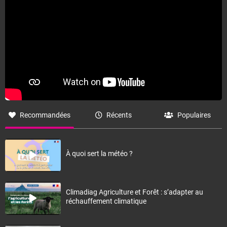
Recommandées
Récents
Populaires
À quoi sert la météo ?
Climadiag Agriculture et Forêt : s’adapter au
réchauffement climatique