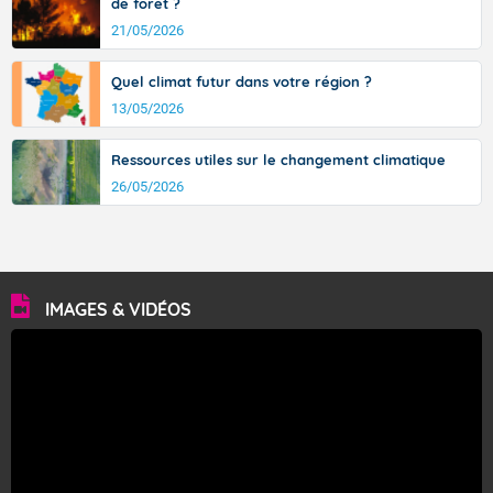
de forêt ?
21/05/2026
Quel climat futur dans votre région ?
13/05/2026
Ressources utiles sur le changement climatique
26/05/2026
IMAGES & VIDÉOS