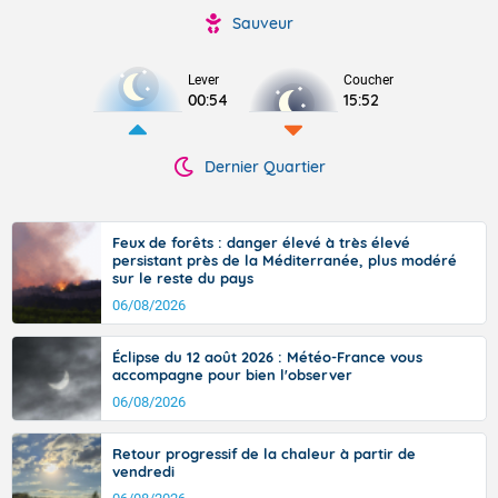
Sauveur
Lever
Coucher
00:54
15:52
Dernier Quartier
Feux de forêts : danger élevé à très élevé
persistant près de la Méditerranée, plus modéré
sur le reste du pays
06/08/2026
Éclipse du 12 août 2026 : Météo-France vous
accompagne pour bien l'observer
06/08/2026
Retour progressif de la chaleur à partir de
vendredi