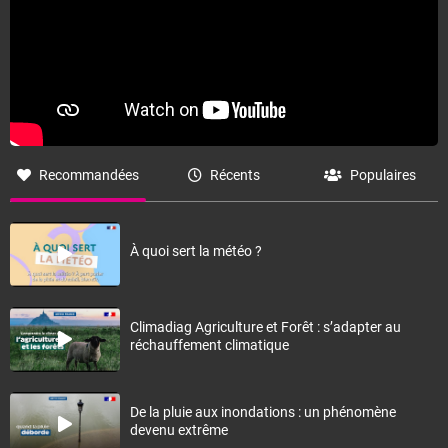
Recommandées
Récents
Populaires
À quoi sert la météo ?
Climadiag Agriculture et Forêt : s’adapter au
réchauffement climatique
De la pluie aux inondations : un phénomène
devenu extrême