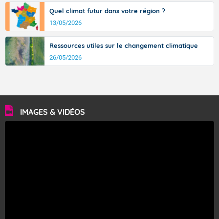
Quel climat futur dans votre région ?
13/05/2026
Ressources utiles sur le changement climatique
26/05/2026
IMAGES & VIDÉOS