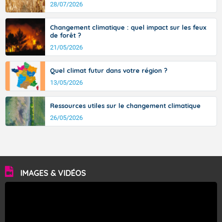
28/07/2026
Changement climatique : quel impact sur les feux
de forêt ?
21/05/2026
Quel climat futur dans votre région ?
13/05/2026
Ressources utiles sur le changement climatique
26/05/2026
IMAGES & VIDÉOS