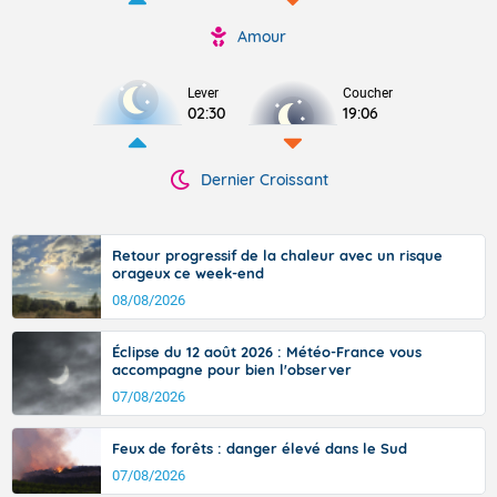
Amour
Lever
Coucher
02:30
19:06
Dernier Croissant
Retour progressif de la chaleur avec un risque
orageux ce week-end
08/08/2026
Éclipse du 12 août 2026 : Météo-France vous
accompagne pour bien l'observer
07/08/2026
Feux de forêts : danger élevé dans le Sud
07/08/2026