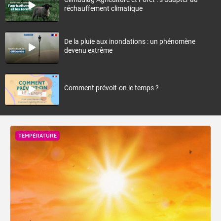
réchauffement climatique
De la pluie aux inondations : un phénomène
devenu extrême
Comment prévoit-on le temps ?
TEMPÉRATURE