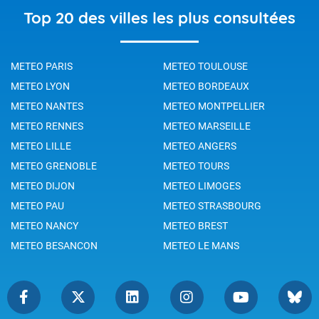
Top 20 des villes les plus consultées
METEO PARIS
METEO TOULOUSE
METEO LYON
METEO BORDEAUX
METEO NANTES
METEO MONTPELLIER
METEO RENNES
METEO MARSEILLE
METEO LILLE
METEO ANGERS
METEO GRENOBLE
METEO TOURS
METEO DIJON
METEO LIMOGES
METEO PAU
METEO STRASBOURG
METEO NANCY
METEO BREST
METEO BESANCON
METEO LE MANS