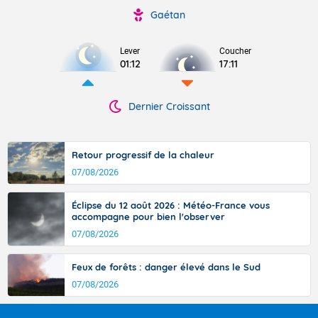
Gaétan
Lever
Coucher
01:12
17:11
Dernier Croissant
Retour progressif de la chaleur
07/08/2026
Éclipse du 12 août 2026 : Météo-France vous
accompagne pour bien l'observer
07/08/2026
Feux de forêts : danger élevé dans le Sud
07/08/2026