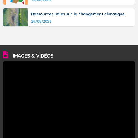
Ressources utiles sur le changement climatique
26/05/2026
IMAGES & VIDÉOS