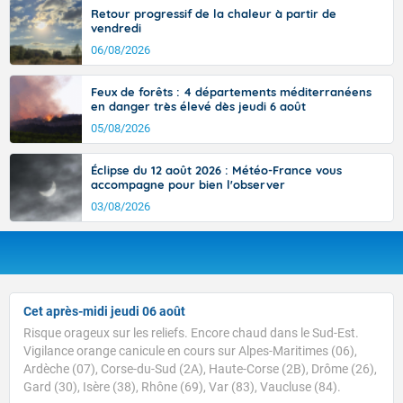
Retour progressif de la chaleur à partir de
vendredi
06/08/2026
Feux de forêts : 4 départements méditerranéens
en danger très élevé dès jeudi 6 août
05/08/2026
Éclipse du 12 août 2026 : Météo-France vous
accompagne pour bien l'observer
03/08/2026
Cet après-midi jeudi 06 août
Risque orageux sur les reliefs. Encore chaud dans le Sud-Est.
Vigilance orange canicule en cours sur Alpes-Maritimes (06),
Ardèche (07), Corse-du-Sud (2A), Haute-Corse (2B), Drôme (26),
Gard (30), Isère (38), Rhône (69), Var (83), Vaucluse (84).