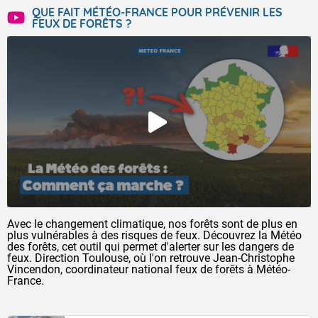
QUE FAIT MÉTÉO-FRANCE POUR PRÉVENIR LES
FEUX DE FORÊTS ?
Avec le changement climatique, nos forêts sont de plus en
plus vulnérables à des risques de feux. Découvrez la Météo
des forêts, cet outil qui permet d'alerter sur les dangers de
feux. Direction Toulouse, où l'on retrouve Jean-Christophe
Vincendon, coordinateur national feux de forêts à Météo-
France.