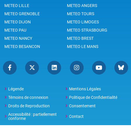
METEO LILLE
METEO ANGERS
METEO GRENOBLE
METEO TOURS
METEO DIJON
METEO LIMOGES
METEO PAU
METEO STRASBOURG
METEO NANCY
METEO BREST
METEO BESANCON
METEO LE MANS
Légende
Mentions Légales
Témoins de connexion
Politique de Confidentialité
Droits de Reproduction
Consentement
Accessibilité : partiellement
Contact
conforme