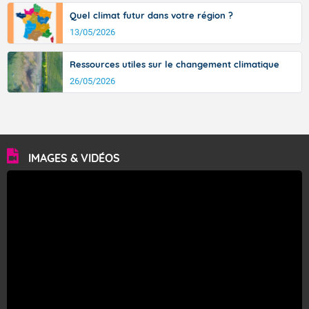
Quel climat futur dans votre région ?
13/05/2026
Ressources utiles sur le changement climatique
26/05/2026
IMAGES & VIDÉOS