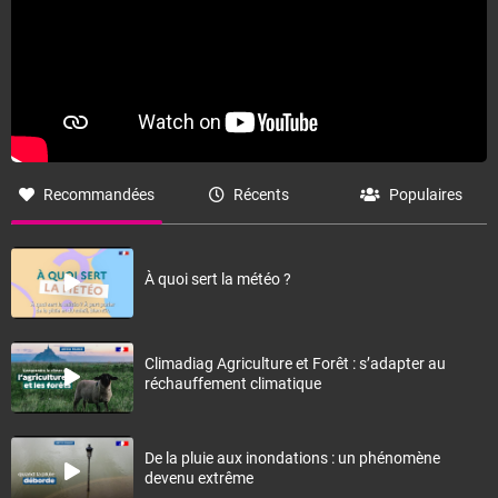
Recommandées
Récents
Populaires
À quoi sert la météo ?
Climadiag Agriculture et Forêt : s’adapter au
réchauffement climatique
De la pluie aux inondations : un phénomène
devenu extrême