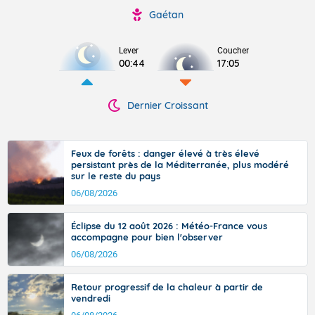
Gaétan
Lever
Coucher
00:44
17:05
Dernier Croissant
Feux de forêts : danger élevé à très élevé
persistant près de la Méditerranée, plus modéré
sur le reste du pays
06/08/2026
Éclipse du 12 août 2026 : Météo-France vous
accompagne pour bien l'observer
06/08/2026
Retour progressif de la chaleur à partir de
vendredi