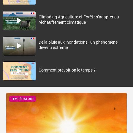
Climadiag Agriculture et Forêt : s’adapter au
réchauffement climatique
De la pluie aux inondations : un phénomène
devenu extrême
Comment prévoit-on le temps ?
TEMPÉRATURE