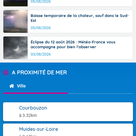
05/08/2026
Baisse temporaire de la chaleur, sauf dans le Sud-
Est
05/08/2026
Éclipse du 12 août 2026 : Météo-France vous
accompagne pour bien l'observer
03/08/2026
A PROXIMITÉ DE MER
Ville
Courbouzon
à 3.32km
Muides-sur-Loire