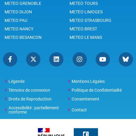
METEO GRENOBLE
METEO TOURS
METEO DIJON
METEO LIMOGES
METEO PAU
METEO STRASBOURG
METEO NANCY
METEO BREST
METEO BESANCON
METEO LE MANS
Légende
Mentions Légales
Témoins de connexion
Politique de Confidentialité
Droits de Reproduction
Consentement
Accessibilité : partiellement
Contact
conforme