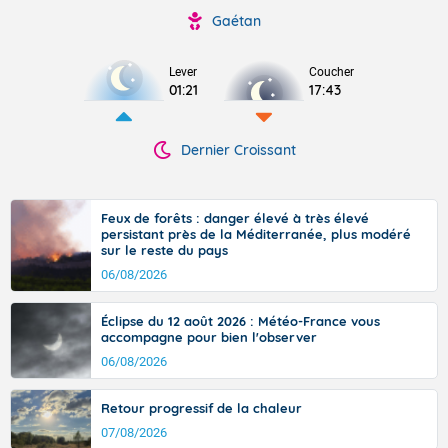
Gaétan
Lever
Coucher
01:21
17:43
Dernier Croissant
Feux de forêts : danger élevé à très élevé
persistant près de la Méditerranée, plus modéré
sur le reste du pays
06/08/2026
Éclipse du 12 août 2026 : Météo-France vous
accompagne pour bien l'observer
06/08/2026
Retour progressif de la chaleur
07/08/2026