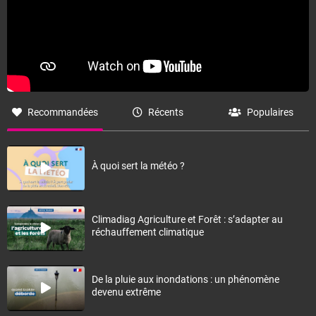
Recommandées
Récents
Populaires
À quoi sert la météo ?
Climadiag Agriculture et Forêt : s’adapter au
réchauffement climatique
De la pluie aux inondations : un phénomène
devenu extrême