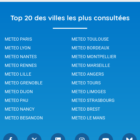
Top 20 des villes les plus consultées
METEO PARIS
METEO TOULOUSE
METEO LYON
METEO BORDEAUX
METEO NANTES
METEO MONTPELLIER
METEO RENNES
METEO MARSEILLE
METEO LILLE
METEO ANGERS
METEO GRENOBLE
METEO TOURS
METEO DIJON
METEO LIMOGES
METEO PAU
METEO STRASBOURG
METEO NANCY
METEO BREST
METEO BESANCON
METEO LE MANS