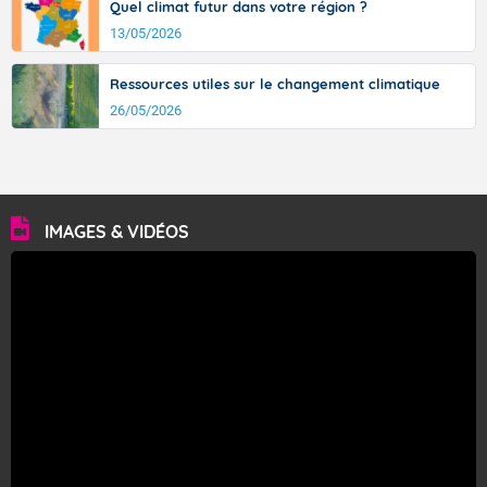
Quel climat futur dans votre région ?
13/05/2026
Ressources utiles sur le changement climatique
26/05/2026
IMAGES & VIDÉOS