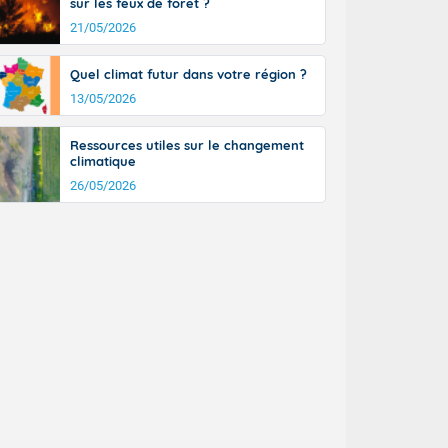
sur les feux de forêt ?
21/05/2026
Quel climat futur dans votre région ?
13/05/2026
Ressources utiles sur le changement
climatique
26/05/2026