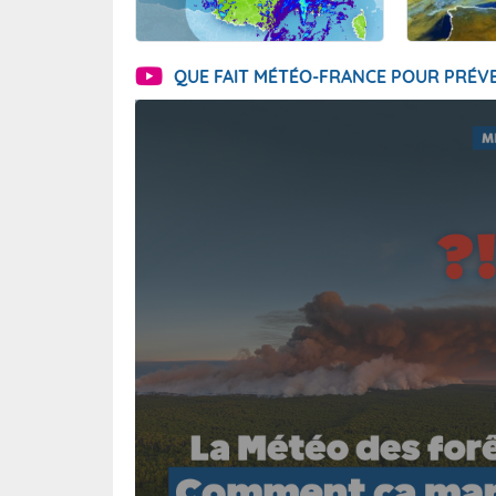
QUE FAIT MÉTÉO-FRANCE POUR PRÉVE