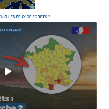
NIR LES FEUX DE FORÊTS ?