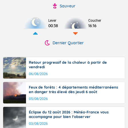
Sauveur
Lever
Coucher
00:38
16:16
Dernier Quartier
Retour progressif de la chaleur à partir de
vendredi
06/08/2026
Feux de forêts : 4 départements méditerranéens
en danger très élevé dès jeudi 6 août
05/08/2026
Éclipse du 12 août 2026 : Météo-France vous
accompagne pour bien l'observer
03/08/2026