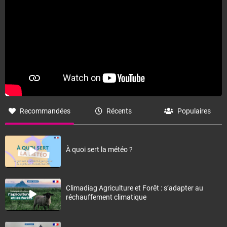
Recommandées
Récents
Populaires
À quoi sert la météo ?
Climadiag Agriculture et Forêt : s’adapter au
réchauffement climatique