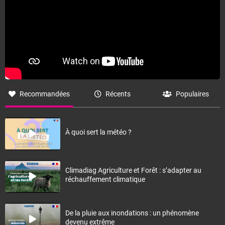
Recommandées
Récents
Populaires
À quoi sert la météo ?
Climadiag Agriculture et Forêt : s’adapter au
réchauffement climatique
De la pluie aux inondations : un phénomène
devenu extrême