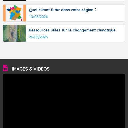
Quel climat futur dans votre région ?
13/05/2026
Ressources utiles sur le changement climatique
26/05/2026
IMAGES & VIDÉOS