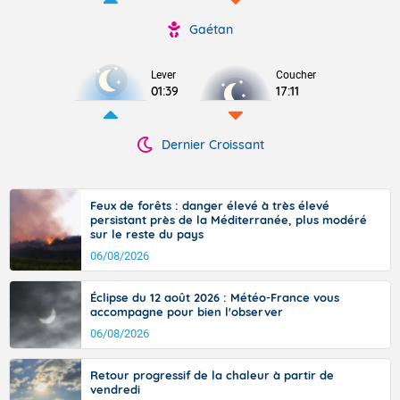
Gaétan
Lever
Coucher
01:39
17:11
Dernier Croissant
Feux de forêts : danger élevé à très élevé
persistant près de la Méditerranée, plus modéré
sur le reste du pays
06/08/2026
Éclipse du 12 août 2026 : Météo-France vous
accompagne pour bien l'observer
06/08/2026
Retour progressif de la chaleur à partir de
vendredi