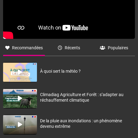
Recommandées
Récents
Populaires
À quoi sert la météo ?
Climadiag Agriculture et Forêt : s’adapter au
réchauffement climatique
De la pluie aux inondations : un phénomène
devenu extrême