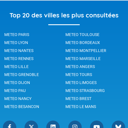
Top 20 des villes les plus consultées
METEO PARIS
METEO TOULOUSE
METEO LYON
METEO BORDEAUX
METEO NANTES
METEO MONTPELLIER
METEO RENNES
METEO MARSEILLE
METEO LILLE
METEO ANGERS
METEO GRENOBLE
METEO TOURS
METEO DIJON
METEO LIMOGES
METEO PAU
METEO STRASBOURG
METEO NANCY
METEO BREST
METEO BESANCON
METEO LE MANS