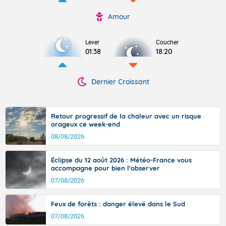
Amour
Lever
Coucher
01:38
18:20
Dernier Croissant
Retour progressif de la chaleur avec un risque
orageux ce week-end
08/08/2026
Éclipse du 12 août 2026 : Météo-France vous
accompagne pour bien l'observer
07/08/2026
Feux de forêts : danger élevé dans le Sud
07/08/2026