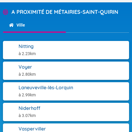
A PROXIMITÉ DE MÉTAIRIES-SAINT-QUIRIN
Ville
Nitting
à 2.23km
Voyer
à 2.80km
Laneuveville-lès-Lorquin
à 2.99km
Niderhoff
à 3.07km
Vasperviller