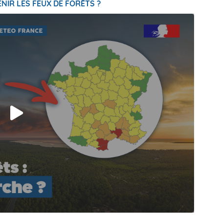
NIR LES FEUX DE FORÊTS ?