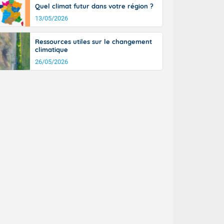
Quel climat futur dans votre région ?
13/05/2026
Ressources utiles sur le changement
climatique
26/05/2026