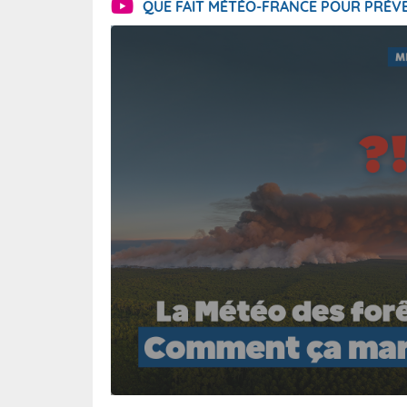
QUE FAIT MÉTÉO-FRANCE POUR PRÉVE