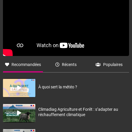
Fermer
Recommandées
Récents
Populaires
À quoi sert la météo ?
Climadiag Agriculture et Forêt : s’adapter au
réchauffement climatique