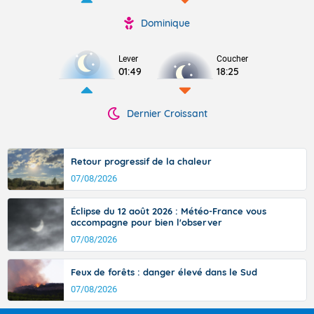
Dominique
Lever
Coucher
01:49
18:25
Dernier Croissant
Retour progressif de la chaleur
07/08/2026
Éclipse du 12 août 2026 : Météo-France vous
accompagne pour bien l'observer
07/08/2026
Feux de forêts : danger élevé dans le Sud
07/08/2026