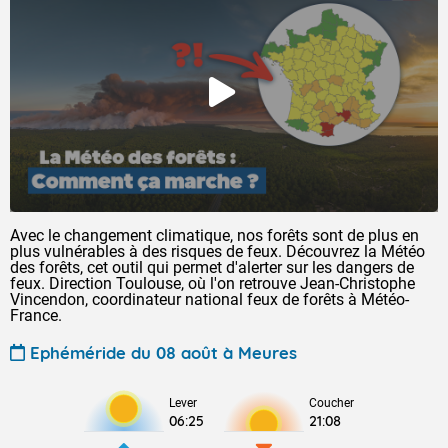
Avec le changement climatique, nos forêts sont de plus en
plus vulnérables à des risques de feux. Découvrez la Météo
des forêts, cet outil qui permet d'alerter sur les dangers de
feux. Direction Toulouse, où l'on retrouve Jean-Christophe
Vincendon, coordinateur national feux de forêts à Météo-
France.
Ephéméride du 08 août à Meures
Lever
Coucher
06:25
21:08