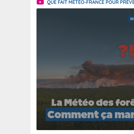
QUE FAIT MÉTÉO-FRANCE POUR PRÉVE