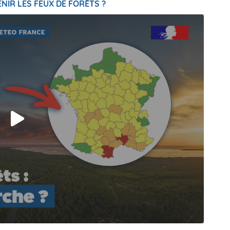
NIR LES FEUX DE FORÊTS ?