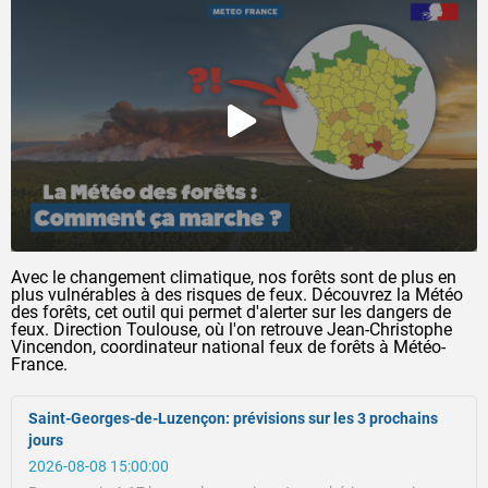
Avec le changement climatique, nos forêts sont de plus en
plus vulnérables à des risques de feux. Découvrez la Météo
des forêts, cet outil qui permet d'alerter sur les dangers de
feux. Direction Toulouse, où l'on retrouve Jean-Christophe
Vincendon, coordinateur national feux de forêts à Météo-
France.
Saint-Georges-de-Luzençon: prévisions sur les 3 prochains
jours
2026-08-08 15:00:00