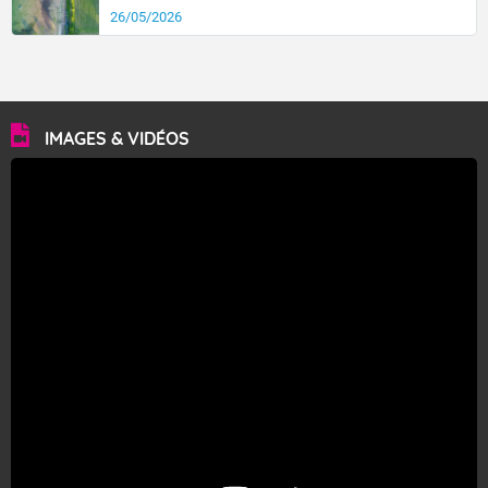
26/05/2026
IMAGES & VIDÉOS