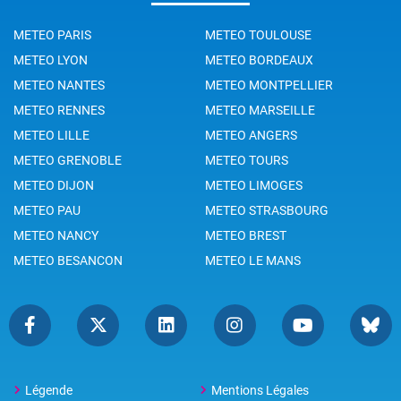
METEO PARIS
METEO TOULOUSE
METEO LYON
METEO BORDEAUX
METEO NANTES
METEO MONTPELLIER
METEO RENNES
METEO MARSEILLE
METEO LILLE
METEO ANGERS
METEO GRENOBLE
METEO TOURS
METEO DIJON
METEO LIMOGES
METEO PAU
METEO STRASBOURG
METEO NANCY
METEO BREST
METEO BESANCON
METEO LE MANS
Légende
Mentions Légales