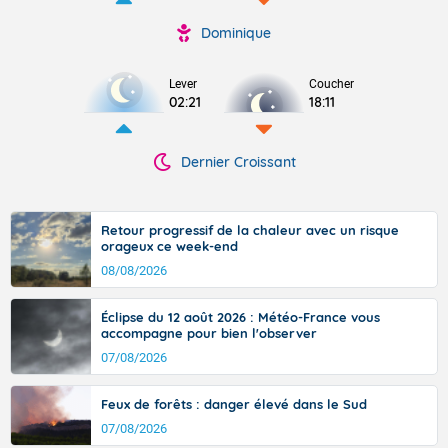
Dominique
Lever
Coucher
02:21
18:11
Dernier Croissant
Retour progressif de la chaleur avec un risque
orageux ce week-end
08/08/2026
Éclipse du 12 août 2026 : Météo-France vous
accompagne pour bien l'observer
07/08/2026
Feux de forêts : danger élevé dans le Sud
07/08/2026