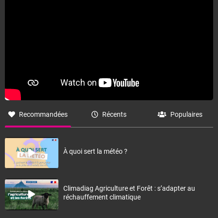
Fermer
Recommandées
Récents
Populaires
À quoi sert la météo ?
Climadiag Agriculture et Forêt : s’adapter au
réchauffement climatique