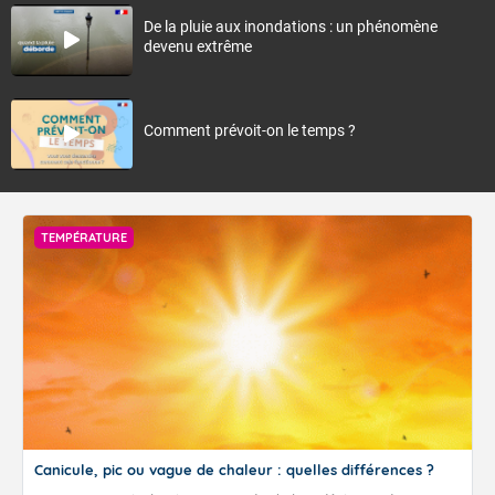
De la pluie aux inondations : un phénomène
devenu extrême
Comment prévoit-on le temps ?
TEMPÉRATURE
Canicule, pic ou vague de chaleur : quelles différences ?