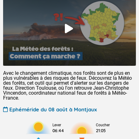
Avec le changement climatique, nos forêts sont de plus en
plus vulnérables à des risques de feux. Découvrez la Météo
des forêts, cet outil qui permet d'alerter sur les dangers de
feux. Direction Toulouse, où l'on retrouve Jean-Christophe
Vincendon, coordinateur national feux de forêts à Météo-
France.
Ephéméride du 08 août à Montjaux
Lever
Coucher
06:44
21:05