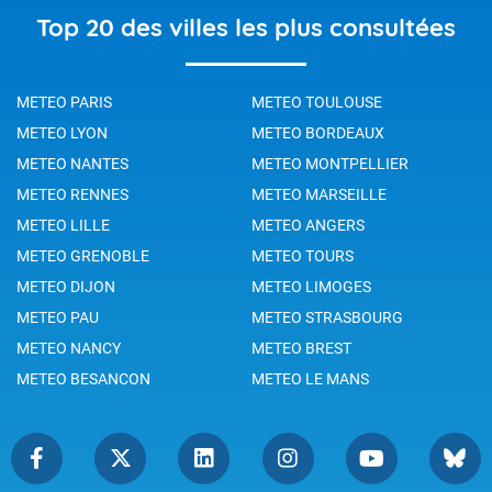
Top 20 des villes les plus consultées
METEO PARIS
METEO TOULOUSE
METEO LYON
METEO BORDEAUX
METEO NANTES
METEO MONTPELLIER
METEO RENNES
METEO MARSEILLE
METEO LILLE
METEO ANGERS
METEO GRENOBLE
METEO TOURS
METEO DIJON
METEO LIMOGES
METEO PAU
METEO STRASBOURG
METEO NANCY
METEO BREST
METEO BESANCON
METEO LE MANS