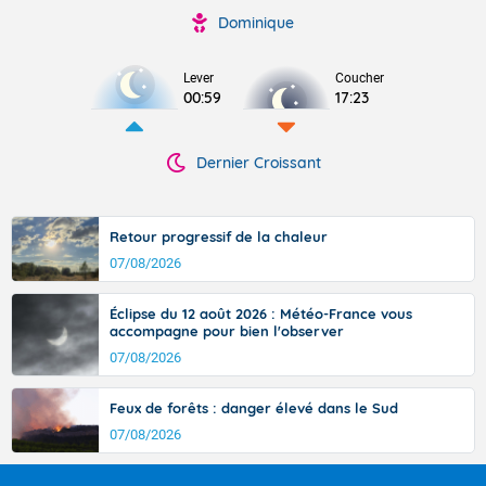
Dominique
Lever
Coucher
00:59
17:23
Dernier Croissant
Retour progressif de la chaleur
07/08/2026
Éclipse du 12 août 2026 : Météo-France vous
accompagne pour bien l'observer
07/08/2026
Feux de forêts : danger élevé dans le Sud
07/08/2026