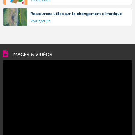
Ressources utiles sur le changement climatique
26/05/2026
IMAGES & VIDÉOS