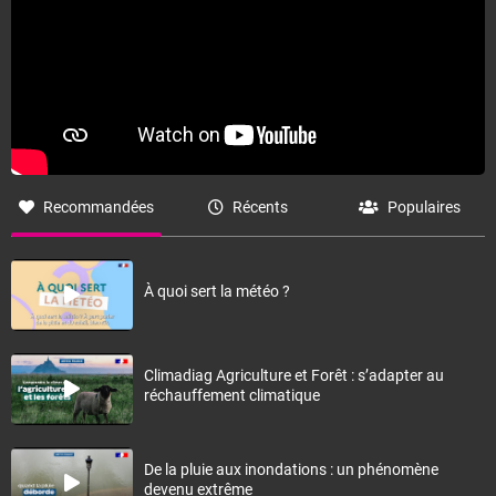
Recommandées
Récents
Populaires
À quoi sert la météo ?
Climadiag Agriculture et Forêt : s’adapter au
réchauffement climatique
De la pluie aux inondations : un phénomène
devenu extrême