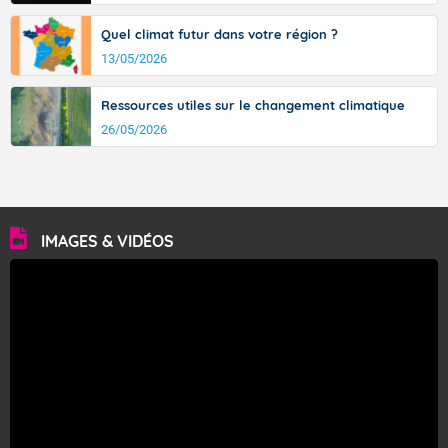
Quel climat futur dans votre région ?
13/05/2026
Ressources utiles sur le changement climatique
26/05/2026
IMAGES & VIDÉOS