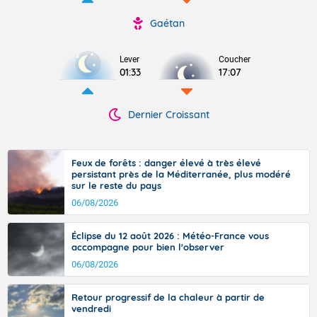
Gaétan
Lever
Coucher
01:33
17:07
Dernier Croissant
Feux de forêts : danger élevé à très élevé
persistant près de la Méditerranée, plus modéré
sur le reste du pays
06/08/2026
Éclipse du 12 août 2026 : Météo-France vous
accompagne pour bien l'observer
06/08/2026
Retour progressif de la chaleur à partir de
vendredi