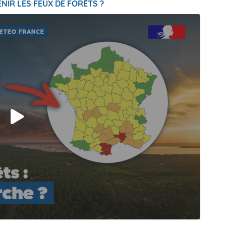
NIR LES FEUX DE FORÊTS ?