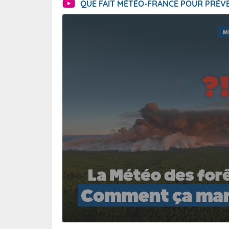
QUE FAIT MÉTÉO-FRANCE POUR PRÉVE