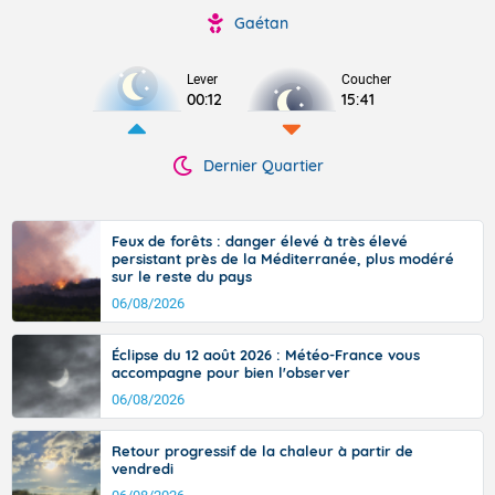
Gaétan
Lever
Coucher
00:12
15:41
Dernier Quartier
Feux de forêts : danger élevé à très élevé
persistant près de la Méditerranée, plus modéré
sur le reste du pays
06/08/2026
Éclipse du 12 août 2026 : Météo-France vous
accompagne pour bien l'observer
06/08/2026
Retour progressif de la chaleur à partir de
vendredi