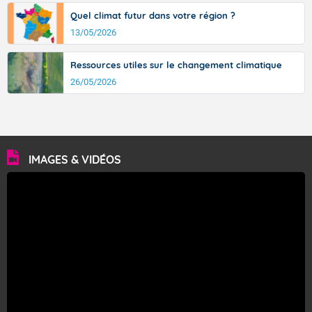
Quel climat futur dans votre région ?
13/05/2026
Ressources utiles sur le changement climatique
26/05/2026
IMAGES & VIDÉOS