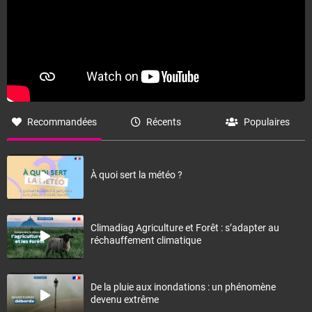
Recommandées
Récents
Populaires
À quoi sert la météo ?
Climadiag Agriculture et Forêt : s’adapter au
réchauffement climatique
De la pluie aux inondations : un phénomène
devenu extrême