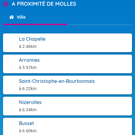
A PROXIMITÉ DE MOLLES
Ville
La Chapelle
à 2.46km
Arronnes
à 5.97km
Saint-Christophe-en-Bourbonnais
à 6.22km
Nizerolles
à 6.34km
Busset
à 6.60km