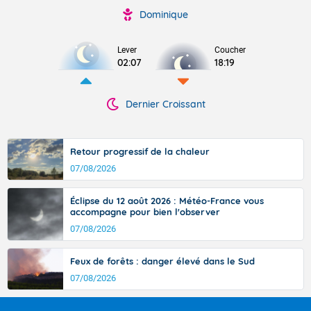
Dominique
Lever
Coucher
02:07
18:19
Dernier Croissant
Retour progressif de la chaleur
07/08/2026
Éclipse du 12 août 2026 : Météo-France vous
accompagne pour bien l'observer
07/08/2026
Feux de forêts : danger élevé dans le Sud
07/08/2026