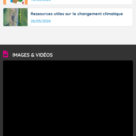
Ressources utiles sur le changement climatique
26/05/2026
IMAGES & VIDÉOS