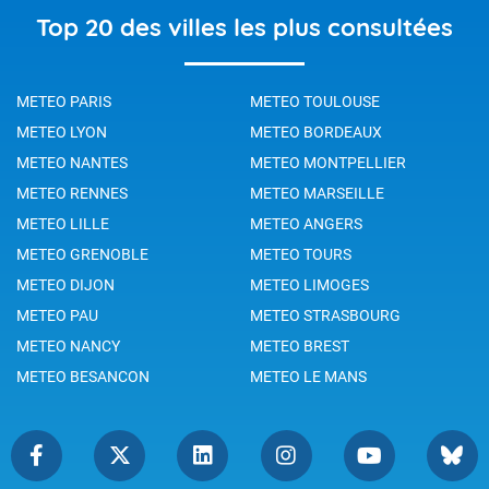
Top 20 des villes les plus consultées
METEO PARIS
METEO TOULOUSE
METEO LYON
METEO BORDEAUX
METEO NANTES
METEO MONTPELLIER
METEO RENNES
METEO MARSEILLE
METEO LILLE
METEO ANGERS
METEO GRENOBLE
METEO TOURS
METEO DIJON
METEO LIMOGES
METEO PAU
METEO STRASBOURG
METEO NANCY
METEO BREST
METEO BESANCON
METEO LE MANS