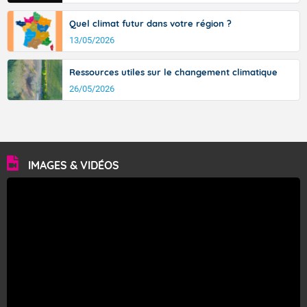
Quel climat futur dans votre région ?
13/05/2026
Ressources utiles sur le changement climatique
26/05/2026
IMAGES & VIDÉOS