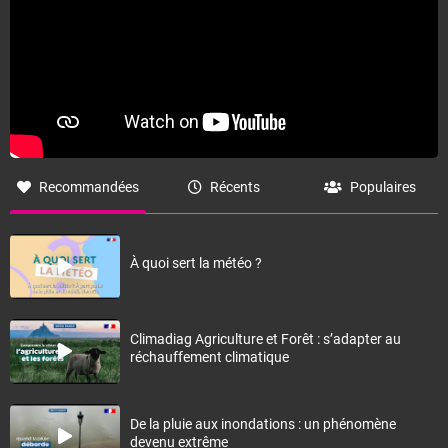
Recommandées
Récents
Populaires
À quoi sert la météo ?
Climadiag Agriculture et Forêt : s’adapter au
réchauffement climatique
De la pluie aux inondations : un phénomène
devenu extrême