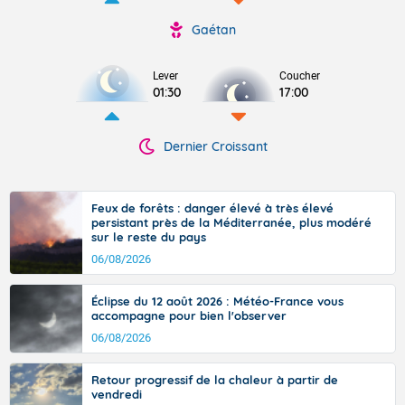
Gaétan
Lever
Coucher
01:30
17:00
Dernier Croissant
Feux de forêts : danger élevé à très élevé
persistant près de la Méditerranée, plus modéré
sur le reste du pays
06/08/2026
Éclipse du 12 août 2026 : Météo-France vous
accompagne pour bien l'observer
06/08/2026
Retour progressif de la chaleur à partir de
vendredi