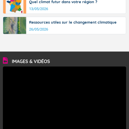
Quel climat futur dans votre région ?
13/05/2026
Ressources utiles sur le changement climatique
26/05/2026
IMAGES & VIDÉOS