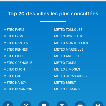
Top 20 des villes les plus consultées
METEO PARIS
METEO TOULOUSE
METEO LYON
METEO BORDEAUX
METEO NANTES
METEO MONTPELLIER
METEO RENNES
METEO MARSEILLE
METEO LILLE
METEO ANGERS
METEO GRENOBLE
METEO TOURS
METEO DIJON
METEO LIMOGES
METEO PAU
METEO STRASBOURG
METEO NANCY
METEO BREST
METEO BESANCON
METEO LE MANS