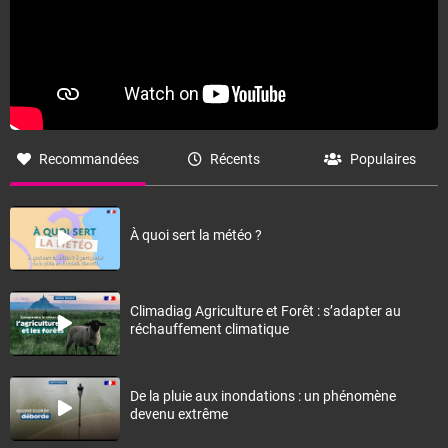
Recommandées
Récents
Populaires
À quoi sert la météo ?
Climadiag Agriculture et Forêt : s’adapter au
réchauffement climatique
De la pluie aux inondations : un phénomène
devenu extrême