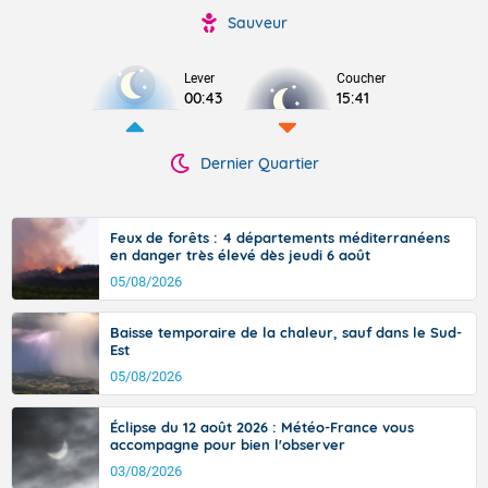
Sauveur
Lever
Coucher
00:43
15:41
Dernier Quartier
Feux de forêts : 4 départements méditerranéens
en danger très élevé dès jeudi 6 août
05/08/2026
Baisse temporaire de la chaleur, sauf dans le Sud-
Est
05/08/2026
Éclipse du 12 août 2026 : Météo-France vous
accompagne pour bien l'observer
03/08/2026