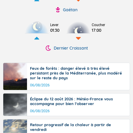
Gaétan
Lever
Coucher
01:30
17:00
Dernier Croissant
Feux de forêts : danger élevé à très élevé
persistant près de la Méditerranée, plus modéré
sur le reste du pays
06/08/2026
Éclipse du 12 août 2026 : Météo-France vous
accompagne pour bien l'observer
06/08/2026
Retour progressif de la chaleur à partir de
vendredi