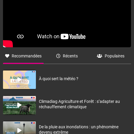
Recommandées
Récents
Populaires
À quoi sert la météo ?
Climadiag Agriculture et Forêt : s’adapter au
réchauffement climatique
De la pluie aux inondations : un phénomène
devenu extrême