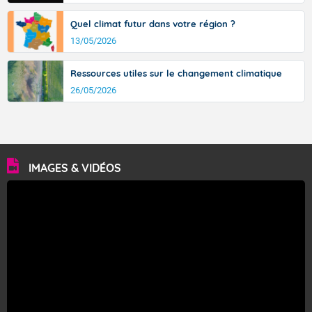
Quel climat futur dans votre région ?
13/05/2026
Ressources utiles sur le changement climatique
26/05/2026
IMAGES & VIDÉOS