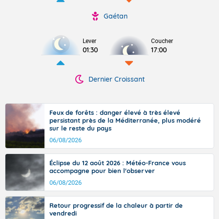
Gaétan
Lever
Coucher
01:30
17:00
Dernier Croissant
Feux de forêts : danger élevé à très élevé
persistant près de la Méditerranée, plus modéré
sur le reste du pays
06/08/2026
Éclipse du 12 août 2026 : Météo-France vous
accompagne pour bien l'observer
06/08/2026
Retour progressif de la chaleur à partir de
vendredi