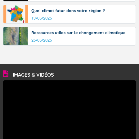
Quel climat futur dans votre région ?
13/05/2026
Ressources utiles sur le changement climatique
26/05/2026
IMAGES & VIDÉOS