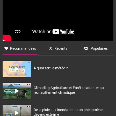
Recommandées
Récents
Populaires
À quoi sert la météo ?
Climadiag Agriculture et Forêt : s’adapter au
réchauffement climatique
De la pluie aux inondations : un phénomène
devenu extrême