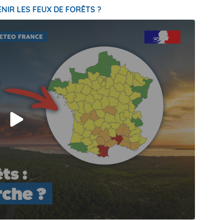
NIR LES FEUX DE FORÊTS ?