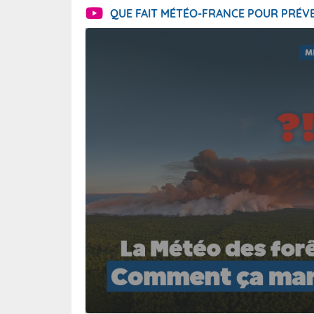
QUE FAIT MÉTÉO-FRANCE POUR PRÉVE