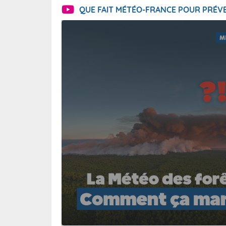
QUE FAIT MÉTÉO-FRANCE POUR PRÉVE