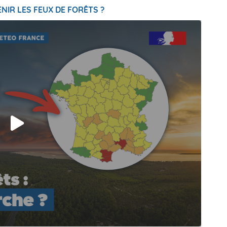
NIR LES FEUX DE FORÊTS ?