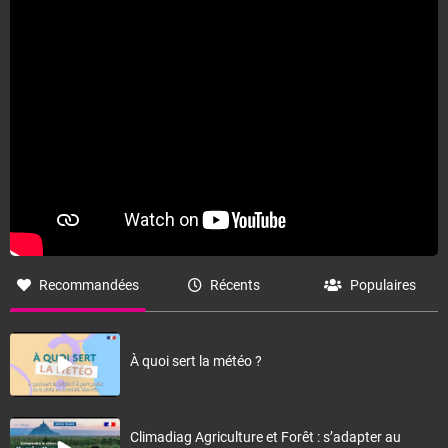
Fermer
Recommandées
Récents
Populaires
À quoi sert la météo ?
Climadiag Agriculture et Forêt : s’adapter au