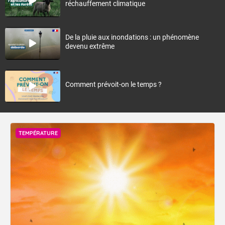
réchauffement climatique
De la pluie aux inondations : un phénomène
devenu extrême
Comment prévoit-on le temps ?
TEMPÉRATURE