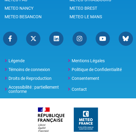
METEO NANCY
METEO BREST
METEO BESANCON
METEO LE MANS
Légende
Mentions Légales
Témoins de connexion
Politique de Confidentialité
Droits de Reproduction
Consentement
Accessibilité : partiellement
Contact
conforme