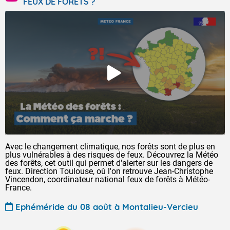
FEUX DE FORÊTS ?
Avec le changement climatique, nos forêts sont de plus en
plus vulnérables à des risques de feux. Découvrez la Météo
des forêts, cet outil qui permet d'alerter sur les dangers de
feux. Direction Toulouse, où l'on retrouve Jean-Christophe
Vincendon, coordinateur national feux de forêts à Météo-
France.
Ephéméride du 08 août à Montalieu-Vercieu