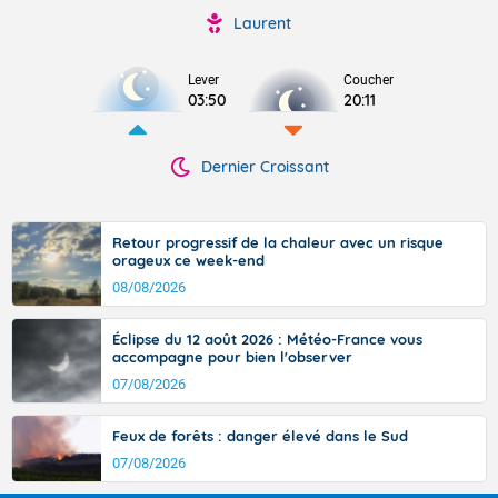
Laurent
Lever
Coucher
03:50
20:11
Dernier Croissant
Retour progressif de la chaleur avec un risque
orageux ce week-end
08/08/2026
Éclipse du 12 août 2026 : Météo-France vous
accompagne pour bien l'observer
07/08/2026
Feux de forêts : danger élevé dans le Sud
07/08/2026