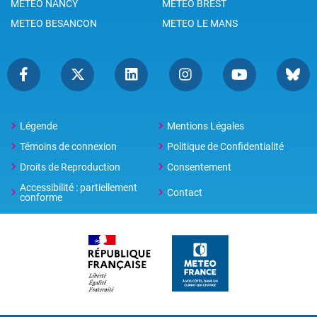
METEO NANCY
METEO BREST
METEO BESANCON
METEO LE MANS
Légende
Mentions Légales
Témoins de connexion
Politique de Confidentialité
Droits de Reproduction
Consentement
Accessibilité : partiellement
Contact
conforme