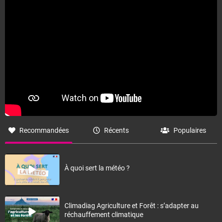
Recommandées
Récents
Populaires
À quoi sert la météo ?
Climadiag Agriculture et Forêt : s’adapter au
réchauffement climatique