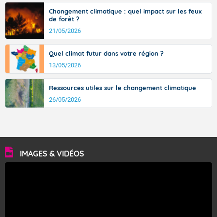
Changement climatique : quel impact sur les feux
de forêt ?
21/05/2026
Quel climat futur dans votre région ?
13/05/2026
Ressources utiles sur le changement climatique
26/05/2026
IMAGES & VIDÉOS