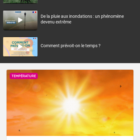
De la pluie aux inondations : un phénomène
devenu extrême
Comment prévoit-on le temps ?
TEMPÉRATURE