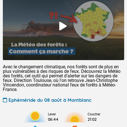
Avec le changement climatique, nos forêts sont de plus en
plus vulnérables à des risques de feux. Découvrez la Météo
des forêts, cet outil qui permet d'alerter sur les dangers de
feux. Direction Toulouse, où l'on retrouve Jean-Christophe
Vincendon, coordinateur national feux de forêts à Météo-
France.
Ephéméride du 08 août à Montblanc
Lever
Coucher
06:44
21:02