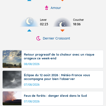
Amour
Lever
Coucher
02:23
18:06
Dernier Croissant
Retour progressif de la chaleur avec un risque
orageux ce week-end
08/08/2026
Éclipse du 12 août 2026 : Météo-France vous
accompagne pour bien l'observer
07/08/2026
Feux de forêts : danger élevé dans le Sud
07/08/2026