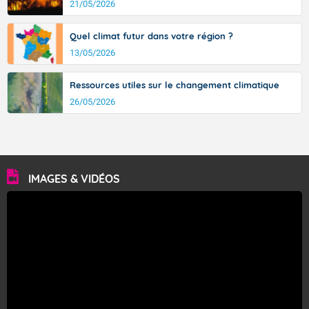
21/05/2026
Quel climat futur dans votre région ?
13/05/2026
Ressources utiles sur le changement climatique
26/05/2026
IMAGES & VIDÉOS